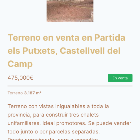
Terreno en venta en Partida
els Putxets, Castellvell del
Camp
475,000
€
En venta
Terreno
3.187 m²
Terreno con vistas inigualables a toda la
provincia, para construir tres chalets
unifamiliares. Ideal promotores. Se puede vender
todo junto o por parcelas separadas.