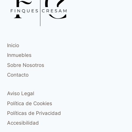
Inicio
Inmuebles
Sobre Nosotros
Contacto
Aviso Legal
Política de Cookies
Políticas de Privacidad
Accesibilidad