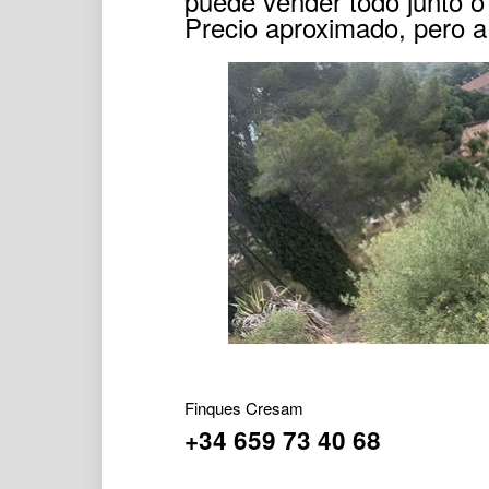
puede vender todo junto o
Precio aproximado, pero a 
Finques Cresam
+34 659 73 40 68