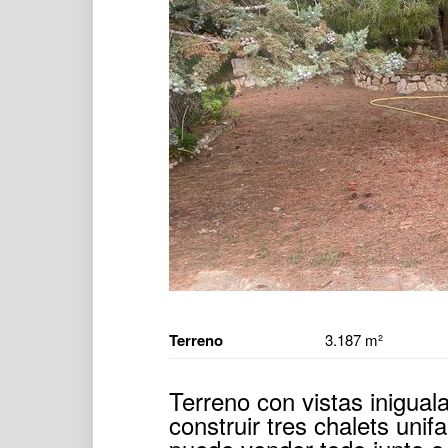
Terreno
3.187 m²
Terreno con vistas iniguala
construir tres chalets unif